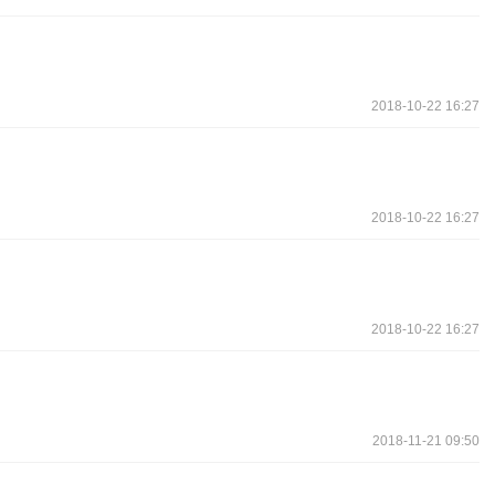
2018-10-22 16:27
2018-10-22 16:27
2018-10-22 16:27
2018-11-21 09:50