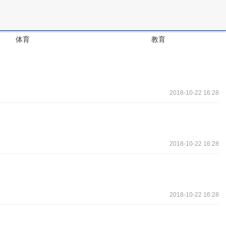
体育
教育
2018-10-22 16:28
2018-10-22 16:28
2018-10-22 16:28