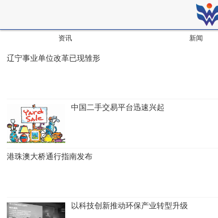
资讯
新闻
辽宁事业单位改革已现雏形
中国二手交易平台迅速兴起
港珠澳大桥通行指南发布
以科技创新推动环保产业转型升级