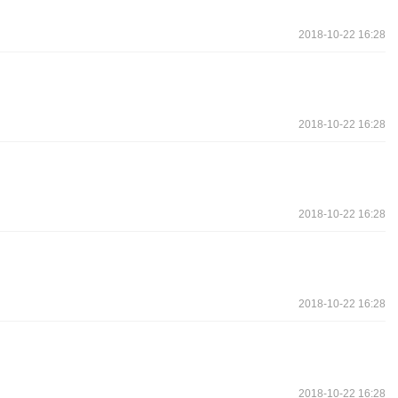
2018-10-22 16:28
2018-10-22 16:28
2018-10-22 16:28
2018-10-22 16:28
2018-10-22 16:28