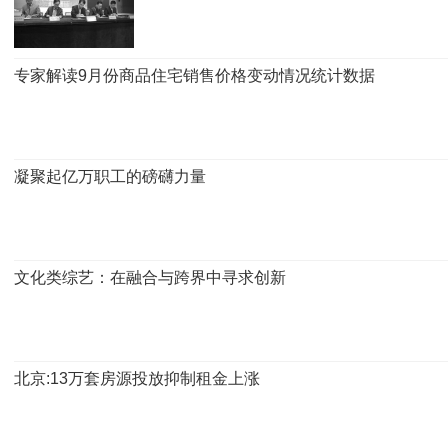
专家解读9月份商品住宅销售价格变动情况统计数据
凝聚起亿万职工的磅礴力量
文化类综艺：在融合与跨界中寻求创新
北京:13万套房源投放抑制租金上涨