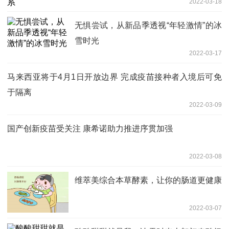
2022-03-18
无惧尝试，从新品季透视“年轻激情”的冰
雪时光
2022-03-17
马来西亚将于4月1日开放边界 完成疫苗接种者入境后可免
于隔离
2022-03-09
国产创新疫苗受关注 康希诺助力推进序贯加强
2022-03-08
维萃美综合本草酵素，让你的肠道更健康
2022-03-07