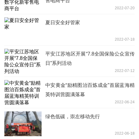
售电商平台
2022-07-20
夏日安全好管家
2022-07-18
平安江苏地区开展“7.8全国保险公众宣传
日”系列活动
2022-07-12
中安黄金“励精图治百炼成金”首届蓝海精
英特训营圆满落幕
2022-06-24
绿色低碳，崇左移动先行
2022-06-18