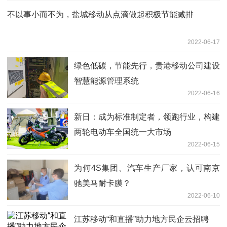
不以事小而不为，盐城移动从点滴做起积极节能减排
2022-06-17
绿色低碳，节能先行，贵港移动公司建设
智慧能源管理系统
2022-06-16
新日：成为标准制定者，领跑行业，构建
两轮电动车全国统一大市场
2022-06-15
为何4S集团、汽车生产厂家，认可南京
驰美马耐卡膜？
2022-06-10
江苏移动“和直播”助力地方民企云招聘