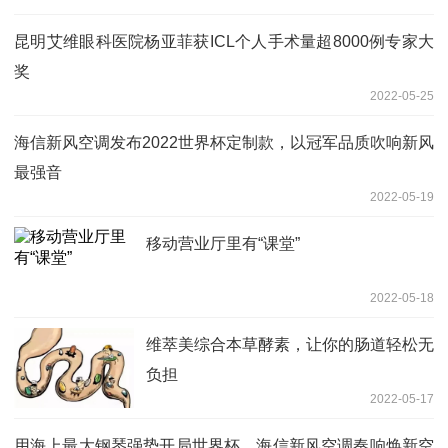
昆明艾维眼科医院杨亚菲获ICL个人手术量超8000例专家大
奖
2022-05-25
海信新风空调发布2022世界杯定制款，以冠军品质吹响新风
最强音
2022-05-19
移动营业厅里有“课堂”
2022-05-18
维萃美综合本草酵素，让你的肠道轻松无
负担
2022-05-17
用海上最大钢琴强势开局世界杯，海信新风空调奏响焕新空