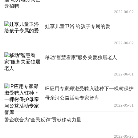
2022-06-02
娃享儿童卫浴 给孩子专属的爱
2022-06-02
移动“智慧看家”服务关爱独居老人
2022-06-01
IP应用专家郑淑受聘入驻种下一棵树保护
母亲河公益活动专家智库
2022-05-31
警企联合为“全民反诈”贡献移动力量
2022-05-26