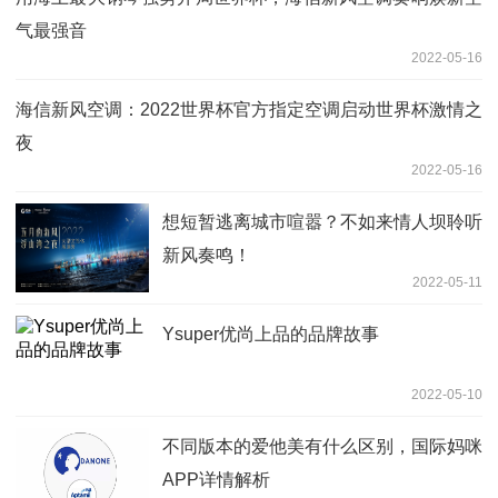
气最强音
2022-05-16
海信新风空调：2022世界杯官方指定空调启动世界杯激情之
夜
2022-05-16
想短暂逃离城市喧嚣？不如来情人坝聆听
新风奏鸣！
2022-05-11
Ysuper优尚上品的品牌故事
2022-05-10
不同版本的爱他美有什么区别，国际妈咪
APP详情解析