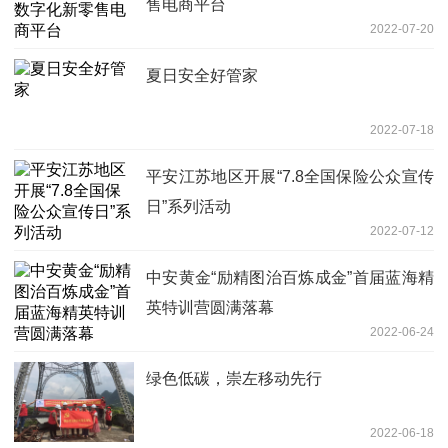
售电商平台
2022-07-20
夏日安全好管家
2022-07-18
平安江苏地区开展“7.8全国保险公众宣传
日”系列活动
2022-07-12
中安黄金“励精图治百炼成金”首届蓝海精
英特训营圆满落幕
2022-06-24
绿色低碳，崇左移动先行
2022-06-18