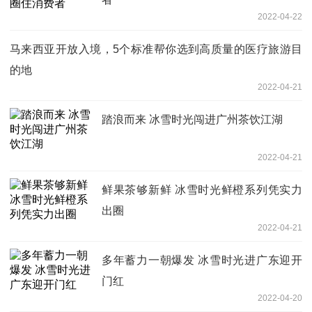
2022-04-22
马来西亚开放入境，5个标准帮你选到高质量的医疗旅游目
的地
2022-04-21
踏浪而来 冰雪时光闯进广州茶饮江湖
2022-04-21
鲜果茶够新鲜 冰雪时光鲜橙系列凭实力
出圈
2022-04-21
多年蓄力一朝爆发 冰雪时光进广东迎开
门红
2022-04-20