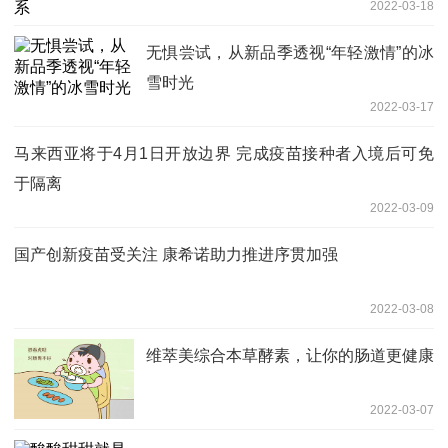
2022-03-18
无惧尝试，从新品季透视“年轻激情”的冰
雪时光
2022-03-17
马来西亚将于4月1日开放边界 完成疫苗接种者入境后可免
于隔离
2022-03-09
国产创新疫苗受关注 康希诺助力推进序贯加强
2022-03-08
维萃美综合本草酵素，让你的肠道更健康
2022-03-07