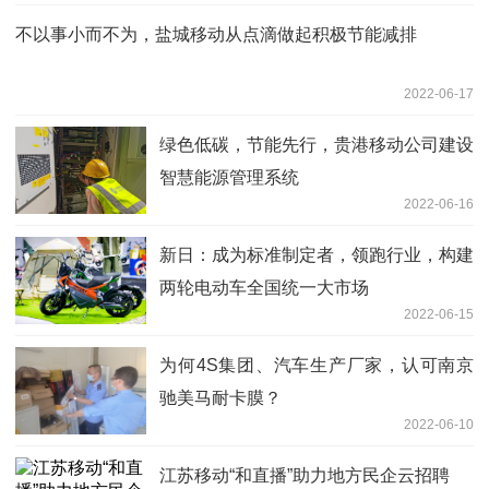
不以事小而不为，盐城移动从点滴做起积极节能减排
2022-06-17
绿色低碳，节能先行，贵港移动公司建设
智慧能源管理系统
2022-06-16
新日：成为标准制定者，领跑行业，构建
两轮电动车全国统一大市场
2022-06-15
为何4S集团、汽车生产厂家，认可南京
驰美马耐卡膜？
2022-06-10
江苏移动“和直播”助力地方民企云招聘