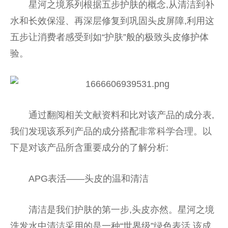
星河之境系列根据五步护肤的概念,从清洁到补
水和长效保湿、再深层修复到巩固头皮屏障,利用这
五步让消费者感受到如“护肤”般的极致头皮修护体
验。
通过翻阅相关文献资料和比对该产品的成分表,
我们发现该系列产品的成分搭配非常科学合理。以
下是对该产品所含重要成分的了解分析:
APG表活——头皮的温和清洁
清洁是我们护肤的第一步,头皮亦然。星河之境
洗发水中清洁采用的是一种“世界级”绿色表活,该成