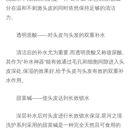
分在温和不刺激头皮的同时依然保持足够的清洁
力。
透明质酸——对头皮与头发的双重补水
清洁后的补水尤为重要,而透明质酸又称玻尿酸,
其作为“补水神器”能有效通过毛孔和细胞间隙进入头
皮深处,保湿的效果好,给予头皮与头发有效的双重补
水作用。
甜菜碱——使头皮达到长效锁水
深层补水后对头皮进行长效锁水保湿,星河之境
洗护系列采用的甜菜碱是一种完全天然且可食用的