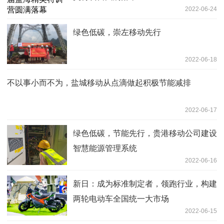
2022-06-24
绿色低碳，崇左移动先行
2022-06-18
不以事小而不为，盐城移动从点滴做起积极节能减排
2022-06-17
绿色低碳，节能先行，贵港移动公司建设
智慧能源管理系统
2022-06-16
新日：成为标准制定者，领跑行业，构建
两轮电动车全国统一大市场
2022-06-15