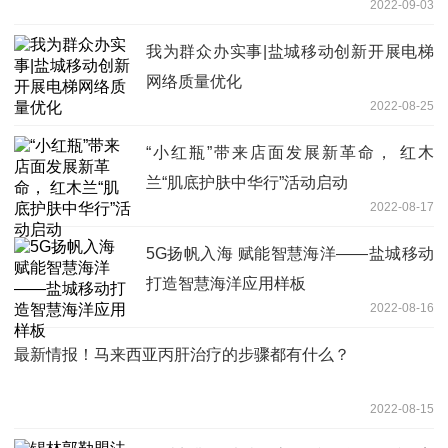
2022-09-03
我为群众办实事|盐城移动创新开展电梯
网络质量优化
2022-08-25
“小红瓶”带来店面发展新革命， 红木
兰“肌底护肤中华行”活动启动
2022-08-17
5G扬帆入海 赋能智慧海洋——盐城移动
打造智慧海洋应用样板
2022-08-16
最新情报！马来西亚丙肝治疗的步骤都有什么？
2022-08-15