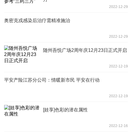
2022-12-29
奥密克戎感染后治疗需精准施治
2022-12-29
随州吾悦广场2周年庆12月23日正式开启
2022-12-19
平安产险江苏分公司：情暖新市民 平安在行动
2022-12-19
[娃享]色彩的潜在属性
2022-12-16