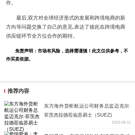
作。
最后,双方对全球经济形式的发展和跨境电商的新
方向等问题交换了自己的意见,表达了彼此在跨境电商
供应链环节全方位合作的期待。
免责声明：市场有风险，选择需谨慎！此文仅供参考，不
作买卖依据。
推荐内容
东方海外货柜航运公司财务总监迈克尔·
菲茨杰拉德莅临苏易士（SUEZ)
2023-08-11