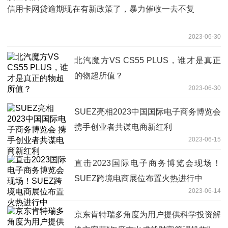
信用卡网贷逾期现在有新政策了，暴力催收一去不复
2023-06-30
北汽魔方VS CS55 PLUS，谁才是真正
的物超所值？
2023-06-30
SUEZ亮相2023中国国际电子商务博览会
携手创业者共谋电商新红利
2023-06-15
直击2023国际电子商务博览会现场！
SUEZ跨境电商展位布置火热进行中
2023-06-14
京东肯特瑞多角度为用户提供科学投资解