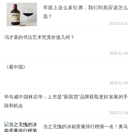
市面上这么多红酒，我们到底应该怎么
选？
2022-12-11
冯才基的书法艺术究竟价值几何？
2022-11-28
《看中国》
2022-11-25
毕马威中国林启华：上市是“新国货”品牌获取更好发展的手
段和机会
2022-11-10
当之无愧的冰箱质量排行榜第一名！奥马