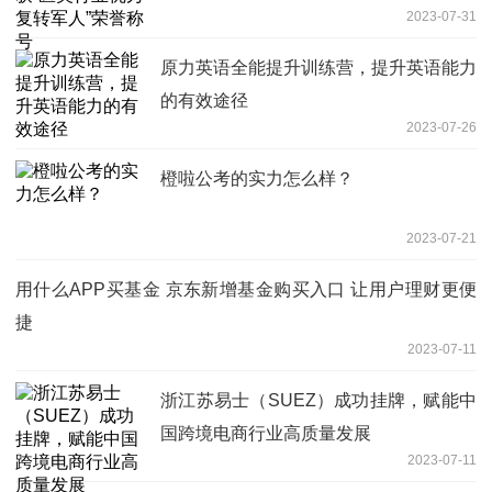
2023-07-31
原力英语全能提升训练营，提升英语能力
的有效途径
2023-07-26
橙啦公考的实力怎么样？
2023-07-21
用什么APP买基金 京东新增基金购买入口 让用户理财更便
捷
2023-07-11
浙江苏易士（SUEZ）成功挂牌，赋能中
国跨境电商行业高质量发展
2023-07-11