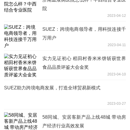
院
2023-04-12
SUEZ：跨境电商领导者，用科技连接千
万用户
2023-04-11
实力见证初心 稻田村香米米饼斩获世界
食品品质评鉴大会金奖
2023-04-10
SUEZ助力跨境电商发展，打造全球贸易新模式
2023-03-27
58同城、安居客新产品上线48城 带动房
产经济行业高效发展