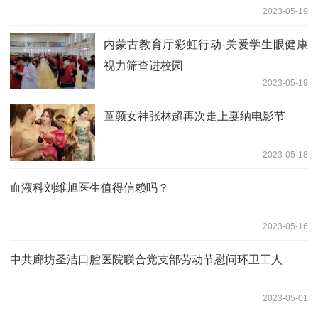
2023-05-19
内蒙古教育厅彩虹行动-关爱学生眼健康
视力筛查进校园
2023-05-19
童颜女神张林超再次走上戛纳电影节
2023-05-18
血液科刘维旭医生值得信赖吗？
2023-05-16
中共廊坊圣洁口腔医院联合党支部劳动节慰问环卫工人
2023-05-01