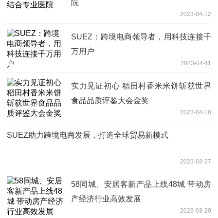
院
2023-04-12
SUEZ：跨境电商领导者，用科技连接千
万用户
2023-04-11
实力见证初心 稻田村香米米饼斩获世界
食品品质评鉴大会金奖
2023-04-10
SUEZ助力跨境电商发展，打造全球贸易新模式
2023-03-27
58同城、安居客新产品上线48城 带动房
产经济行业高效发展
2023-03-20