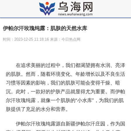
伊帕尔汗玫瑰纯露：肌肤的天然水库
时间：2023-12-25 11:18:16 来源：今日热点网
在追求美丽的过程中，我们都渴望拥有水润、亮泽
的肌肤。然而，随着环境变化、年龄增长以及不良生活
习惯等因素的影响，我们的肌肤可能会变得干燥、暗
沉。此时，一款好的护肤产品就显得尤为重要。而伊帕
尔汗玫瑰纯露，就像一个肌肤的“小水库”，为我们的肌
肤提供了充足的水分和营养。
伊帕尔汗玫瑰纯露源自新疆伊帕尔汗庄园，作为国