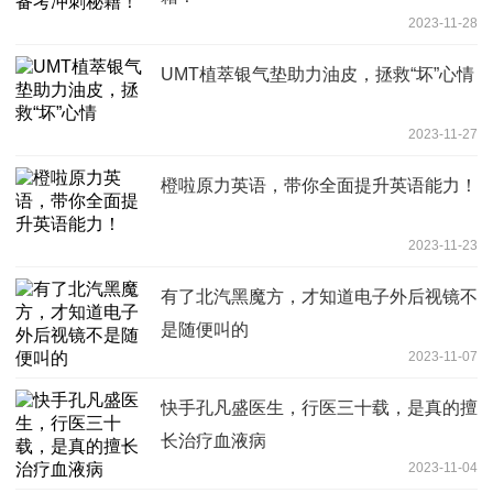
2023-11-28
UMT植萃银气垫助力油皮，拯救“坏”心情
2023-11-27
橙啦原力英语，带你全面提升英语能力！
2023-11-23
有了北汽黑魔方，才知道电子外后视镜不
是随便叫的
2023-11-07
快手孔凡盛医生，行医三十载，是真的擅
长治疗血液病
2023-11-04