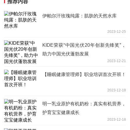
推荐内容
伊帕尔汗玫瑰纯露：肌肤的天然水库
2023-12-25
KIDE荣获“中国光伏20年创新先锋奖”，
助力中国光伏蓬勃发展
2023-12-21
【睡眠健康管理师】职业培训首次开班！
2023-12-18
明一乳业原护有机奶粉：真实有机营养，
护育宝宝健康成长
2023-12-18