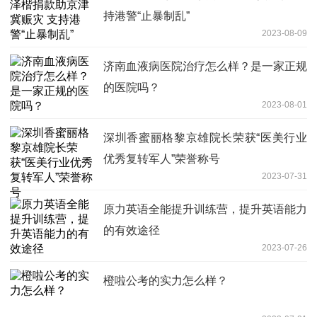
持港警“止暴制乱”
2023-08-09
济南血液病医院治疗怎么样？是一家正规
的医院吗？
2023-08-01
深圳香蜜丽格黎京雄院长荣获“医美行业
优秀复转军人”荣誉称号
2023-07-31
原力英语全能提升训练营，提升英语能力
的有效途径
2023-07-26
橙啦公考的实力怎么样？