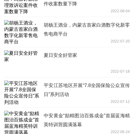
件收案数量下降
2022-08-04
胡杨王酒业，内蒙古首家白酒数字化新零
售电商平台
2022-07-20
夏日安全好管家
2022-07-18
平安江苏地区开展“7.8全国保险公众宣传
日”系列活动
2022-07-12
中安黄金“励精图治百炼成金”首届蓝海精
英特训营圆满落幕
2022-06-24