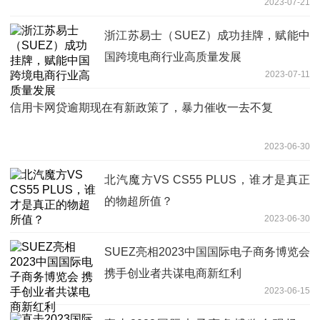
2023-07-21
浙江苏易士（SUEZ）成功挂牌，赋能中
国跨境电商行业高质量发展
2023-07-11
信用卡网贷逾期现在有新政策了，暴力催收一去不复
2023-06-30
北汽魔方VS CS55 PLUS，谁才是真正
的物超所值？
2023-06-30
SUEZ亮相2023中国国际电子商务博览会
携手创业者共谋电商新红利
2023-06-15