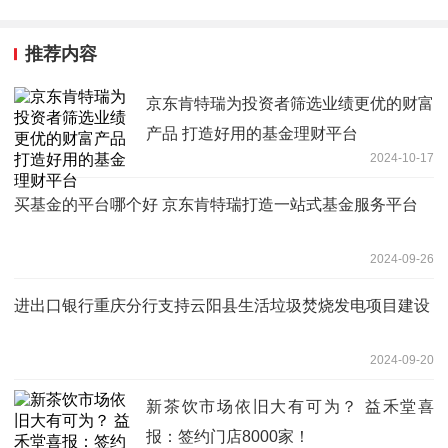
推荐内容
京东肯特瑞为投资者筛选业绩更优的财富
产品 打造好用的基金理财平台
2024-10-17
买基金的平台哪个好 京东肯特瑞打造一站式基金服务平台
2024-09-26
进出口银行重庆分行支持云阳县生活垃圾焚烧发电项目建设
2024-09-20
新茶饮市场依旧大有可为？ 益禾堂喜
报：签约门店8000家！