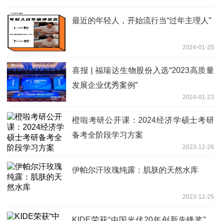
最近的年轻人，开始流行当“过年主理人”
2024-01-25
喜报 | 福瑞达生物股份入选“2023高质量
发展企业优秀案例”
2024-01-23
橙啦考研公开课：2024经济学硕士考研
备考全阶段学习方案
2023-12-26
伊帕尔汗玫瑰纯露：肌肤的天然水库
2023-12-25
KIDE荣获“中国光伏20年创新先锋奖”，