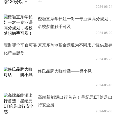
上
2024-06-24
橙啦直系学长姐一对一专业课高分规划，
名校梦想触手可及！
2024-05-29
理财哪个平台可靠 来京东App基金频道为不同用户提供差异
化产品服务
2024-05-23
修氏品牌大咖对话——樊小凤
2024-05-18
高端新能源出行首选！星纪元ET给足出
行安全感
2024-05-08