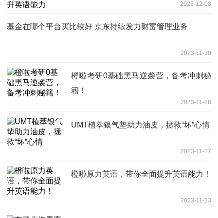
2023-12-08
基金在哪个平台买比较好 京东持续发力财富管理业务
2023-11-30
橙啦考研0基础黑马逆袭营，备考冲刺秘
籍！
2023-11-28
UMT植萃银气垫助力油皮，拯救“坏”心情
2023-11-27
橙啦原力英语，带你全面提升英语能力！
2023-11-23