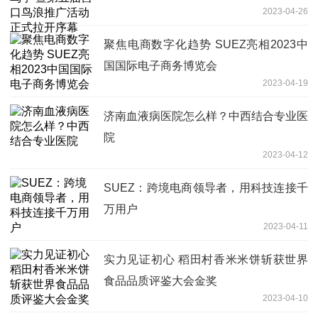
2023-04-26
聚焦电商数字化趋势 SUEZ亮相2023中
国国际电子商务博览会
2023-04-19
济南血液病医院怎么样？中西结合专业医
院
2023-04-12
SUEZ：跨境电商领导者，用科技连接千
万用户
2023-04-11
实力见证初心 稻田村香米米饼斩获世界
食品品质评鉴大会金奖
2023-04-10