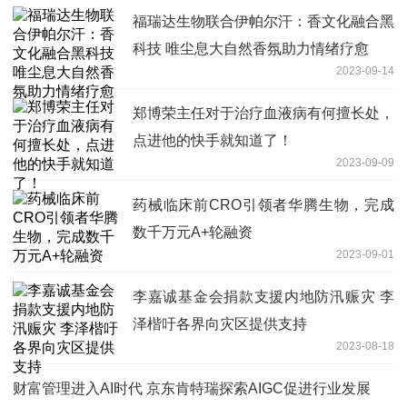
福瑞达生物联合伊帕尔汗：香文化融合黑
科技 唯尘息大自然香氛助力情绪疗愈
2023-09-14
郑博荣主任对于治疗血液病有何擅长处，
点进他的快手就知道了！
2023-09-09
药械临床前CRO引领者华腾生物，完成
数千万元A+轮融资
2023-09-01
李嘉诚基金会捐款支援内地防汛赈灾 李
泽楷吁各界向灾区提供支持
2023-08-18
财富管理进入AI时代 京东肯特瑞探索AIGC促进行业发展