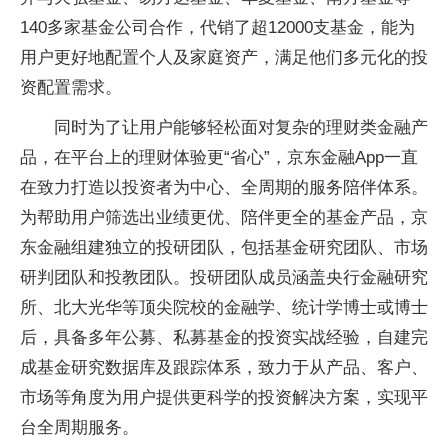
140多家
基金公司合作，代销了超12000支
基金，能为
用户更好地配置个人及家庭资产，满足他们多元化的
投
资配置需求。
同时为了让用户能够轻松面对复杂的
理财类
金融产
品，在
平
台上的
理财体验更“省心”，京东
金融App一直
在致力打造以
投资者为中心、全周期的服务陪伴体系。
为帮助用户筛选出业绩更优、陪伴更全的
基金产品，京
东
金融组建
独立的投研团队，包括
基金研究团队、市场
研判团队和投教团队。投研团队成员涵盖
央行
金融研究
所、北大光华等顶尖院校的
金融学、统计学博士或博士
后，具备多年公募、
私募
基金的
投资实战经验，自建完
成
基金研究数据库及跟踪体系，致力于从产品、客户、
市场等角度为用户提供更科学的
投资解决方案，实现
平
台全周期服务。