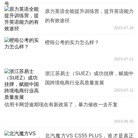
原力英语全能提升训练营，提升英语能力
的有效途径
2023-07-26
橙啦公考的实力怎么样？
2023-07-21
浙江苏易士（SUEZ）成功挂牌，赋能中
国跨境电商行业高质量发展
2023-07-11
信用卡网贷逾期现在有新政策了，暴力催收一去不复
2023-06-30
北汽魔方VS CS55 PLUS，谁才是真正